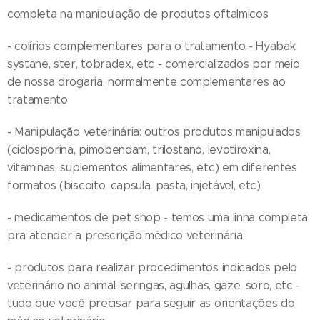
completa na manipulação de produtos oftalmicos
- colírios complementares para o tratamento - Hyabak,
systane, ster, tobradex, etc - comercializados por meio
de nossa drogaria, normalmente complementares ao
tratamento
- Manipulação veterinária: outros produtos manipulados
(ciclosporina, pimobendam, trilostano, levotiroxina,
vitaminas, suplementos alimentares, etc) em diferentes
formatos (biscoito, capsula, pasta, injetável, etc)
- medicamentos de pet shop - temos uma linha completa
pra atender a prescrição médico veterinária
- produtos para realizar procedimentos indicados pelo
veterinário no animal: seringas, agulhas, gaze, soro, etc -
tudo que você precisar para seguir as orientações do