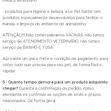
médico veterinário
- produtos para higiene e beleza: a Le Pet Santé tem
produtos especialmente desenvolvidos para facilitar o
manejo e limpeza do ambiente do animalzinho
ATENÇÃO!!! Não comercializamos VACINAS, não temos
serviço de ATENDIMENTO VETERINÁRIO, não temos
serviço de BANHO E TOSA
Aproveite um único frete e condição de pagamento para
obter tudo que precisa para seu pet, de forma fácil e
rápida!
5 - Quanto tempo demora para um produto adquirido
chegar?
Durante a confirmação do pedido, nosso
atendente irá confirmar as opções de envio e prazos
relacionados. De forma geral,