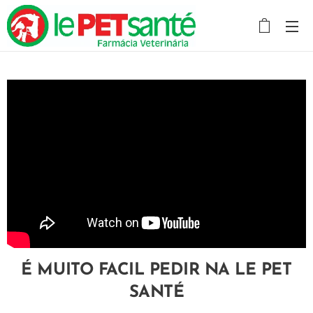
É MUITO FACIL PEDIR NA LE PET
SANTÉ