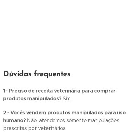
Dúvidas frequentes
1 - Preciso de receita veterinária para comprar
produtos manipulados?
Sim.
2 - Vocês vendem produtos manipulados para uso
humano?
Não, atendemos somente manipulações
prescritas por veterinários.