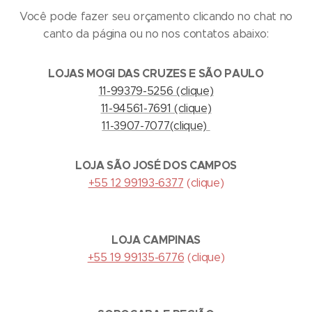
Você pode fazer seu orçamento clicando no chat no
canto da página ou no nos contatos abaixo:
LOJAS MOGI DAS CRUZES E SÃO PAULO
11-99379-5256 (clique)
11-94561-7691 (clique)
11-3907-7077(clique)
LOJA SÃO JOSÉ DOS CAMPOS
+55 12 99193-6377
(clique)
LOJA CAMPINAS
+55 19 99135-6776
(clique)