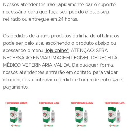
Nossos atendentes irão rapidamente dar o suporte
necessário para que faça seu pedido e este seja
retirado ou entregue em 24 horas.
Os pedidos de alguns produtos da linha de oftálmicos
pode ser pelo site, escolhendo o produto abaixo ou
acessando o menu
"loja online".
ATENÇÃO: SERÁ
NECESSÁRIO ENVIAR IMAGEM LEGÍVEL DE RECEITA
MÉDICO VETERINÁRIA VÁLIDA. De qualquer forma,
nossos atendentes entrarão em contato para validar
informações, confirmar o pedido e forma de entrega e
pagamento.