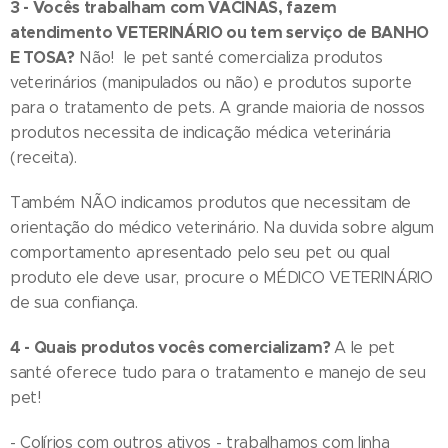
3 - Vocês trabalham com VACINAS, fazem
atendimento VETERINÁRIO ou tem serviço de BANHO
E TOSA?
Não! le pet santé comercializa produtos
veterinários (manipulados ou não) e produtos suporte
para o tratamento de pets. A grande maioria de nossos
produtos necessita de indicação médica veterinária
(receita).
Também NÃO indicamos produtos que necessitam de
orientação do médico veterinário. Na duvida sobre algum
comportamento apresentado pelo seu pet ou qual
produto ele deve usar, procure o MÉDICO VETERINÁRIO
de sua confiança.
4 - Quais produtos vocês comercializam?
A le pet
santé oferece tudo para o tratamento e manejo de seu
pet!
- Colírios com outros ativos - trabalhamos com linha