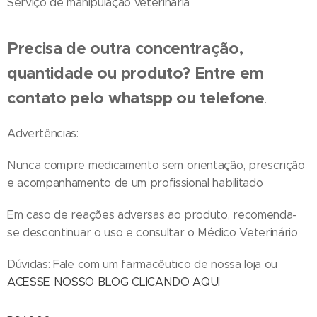
Serviço de manipulação veterinária
Precisa de outra concentração,
quantidade ou produto? Entre em
contato pelo whatspp ou telefone
.
Advertências:
Nunca compre medicamento sem orientação, prescrição
e acompanhamento de um profissional habilitado
Em caso de reações adversas ao produto, recomenda-
se descontinuar o uso e consultar o Médico Veterinário
Dúvidas: Fale com um farmacêutico de nossa loja ou
ACESSE NOSSO BLOG CLICANDO AQUI