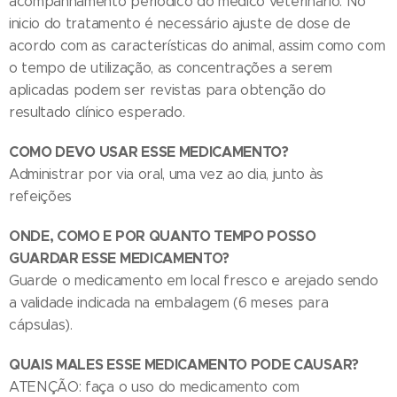
acompanhamento periódico do médico veterinário. No
inicio do tratamento é necessário ajuste de dose de
acordo com as características do animal, assim como com
o tempo de utilização, as concentrações a serem
aplicadas podem ser revistas para obtenção do
resultado clínico esperado.
COMO DEVO USAR ESSE MEDICAMENTO?
Administrar por via oral, uma vez ao dia, junto às
refeições
ONDE, COMO E POR QUANTO TEMPO POSSO
GUARDAR ESSE MEDICAMENTO?
Guarde o medicamento em local fresco e arejado sendo
a validade indicada na embalagem (6 meses para
cápsulas).
QUAIS MALES ESSE MEDICAMENTO PODE CAUSAR?
ATENÇÃO: faça o uso do medicamento com