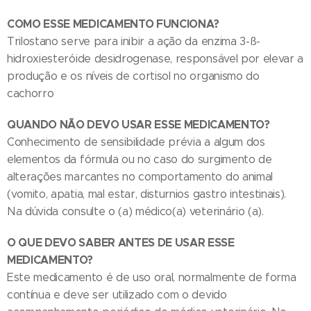
COMO ESSE MEDICAMENTO FUNCIONA?
Trilostano serve para inibir a ação da enzima 3-ß-
hidroxiesteróide desidrogenase, responsável por elevar a
produção e os níveis de cortisol no organismo do
cachorro
QUANDO NÃO DEVO USAR ESSE MEDICAMENTO?
Conhecimento de sensibilidade prévia a algum dos
elementos da fórmula ou no caso do surgimento de
alterações marcantes no comportamento do animal
(vomito, apatia, mal estar, disturnios gastro intestinais).
Na dúvida consulte o (a) médico(a) veterinário (a).
O QUE DEVO SABER ANTES DE USAR ESSE
MEDICAMENTO?
Este medicamento é de uso oral, normalmente de forma
contínua e deve ser utilizado com o devido