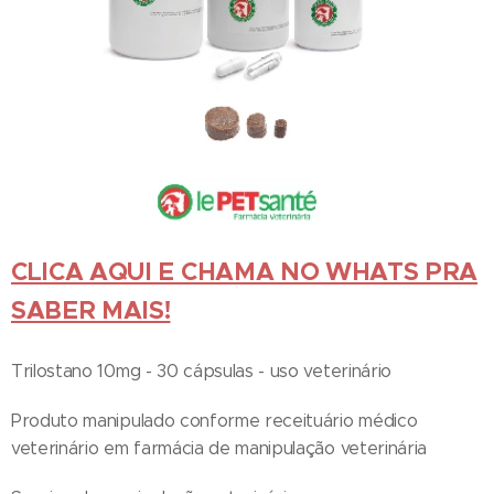
CLICA AQUI E CHAMA NO WHATS PRA
SABER MAIS!
Trilostano 10mg - 30 cápsulas - uso veterinário
Produto manipulado conforme receituário médico
veterinário em farmácia de manipulação veterinária