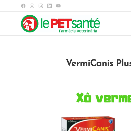
VermiCanis Plu