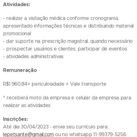
Atividades:
- realizar a visitação médica conforme cronograma,
apresentado informações técnicas e distribuindo material
promocional
- dar suporte na prescrição magistral, quando necessário
- prospectar usuários e clientes, participar de eventos
- atividades administrativas
Remuneração
R$1.960,84+ periculosidade + Vale transporte
* receberá moto da empresa e celular da empresa para
realizar as atividades
Inscrições:
Até dia 30/04/2023 - envie seu currículo para:
lepetsante@gmail.com
ou no whatsapp 11-99379-5256