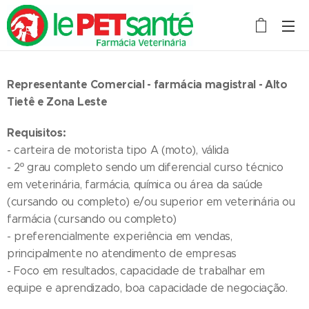
Representante Comercial - farmácia magistral - Alto
Tietê e Zona Leste
Requisitos:
- carteira de motorista tipo A (moto), válida
- 2º grau completo sendo um diferencial curso técnico
em veterinária, farmácia, química ou área da saúde
(cursando ou completo) e/ou superior em veterinária ou
farmácia (cursando ou completo)
- preferencialmente experiência em vendas,
principalmente no atendimento de empresas
- Foco em resultados, capacidade de trabalhar em
equipe e aprendizado, boa capacidade de negociação.