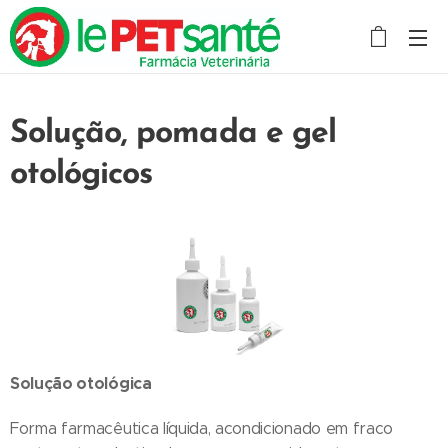
Solução, pomada e gel
otológicos
Solução otológica
Forma farmacêutica líquida, acondicionado em fraco