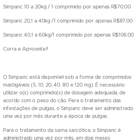
Simparic 10 a 20kg / 1 comprimido por apenas R$70,00
Simparic 20,1 a 40kg /1 comprimido por apenas R$87,00
Simparic 40,1 a 60kg/1 comprimido por apenas R$106,00
Corra e Aproveite!!
O Simparic está disponível sob a forma de comprimidos
mastigáveis (5, 10, 20, 40, 80 e 120 mg). É necessário
utilizar o(s) comprimido(s) de dosagem adequada, de
acordo com o peso do cão. Para o tratamento das
infestações de pulgas, o Simparic deve ser administrado
uma vez por mês durante a época de pulgas.
Para o tratamento da sarna sarcótica, o Simparic é
administrado uma vez por mês, em dois meses