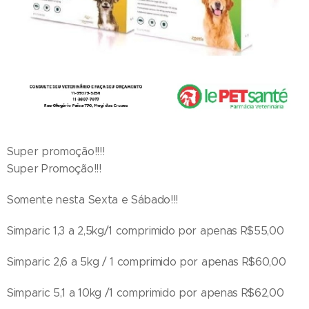
Super promoção!!!!
Super Promoção!!!
Somente nesta Sexta e Sábado!!!
Simparic 1,3 a 2,5kg/1 comprimido por apenas R$55,00
Simparic 2,6 a 5kg / 1 comprimido por apenas R$60,00
Simparic 5,1 a 10kg /1 comprimido por apenas R$62,00