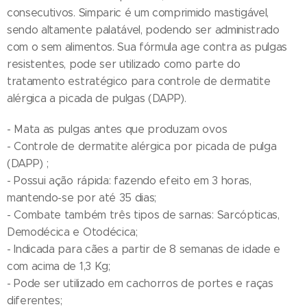
consecutivos. Simparic é um comprimido mastigável,
sendo altamente palatável, podendo ser administrado
com o sem alimentos. Sua fórmula age contra as pulgas
resistentes, pode ser utilizado como parte do
tratamento estratégico para controle de dermatite
alérgica a picada de pulgas (DAPP).
- Mata as pulgas antes que produzam ovos
- Controle de dermatite alérgica por picada de pulga
(DAPP) ;
- Possui ação rápida: fazendo efeito em 3 horas,
mantendo-se por até 35 dias;
- Combate também três tipos de sarnas: Sarcópticas,
Demodécica e Otodécica;
- Indicada para cães a partir de 8 semanas de idade e
com acima de 1,3 Kg;
- Pode ser utilizado em cachorros de portes e raças
diferentes;