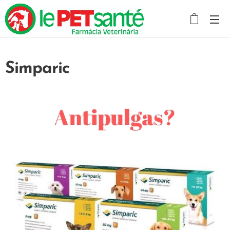
Simparic