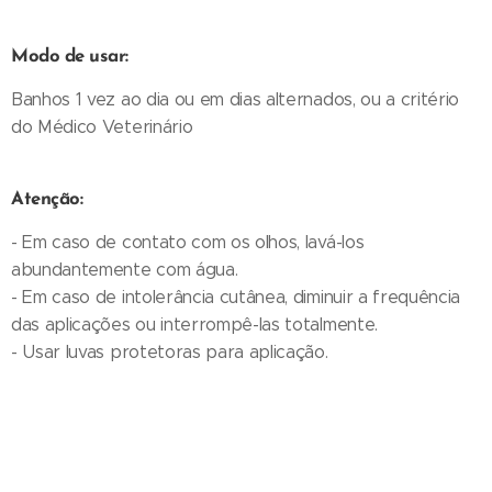
Modo de usar:
Banhos 1 vez ao dia ou em dias alternados, ou a critério
do Médico Veterinário
Atenção:
- Em caso de contato com os olhos, lavá-los
abundantemente com água.
- Em caso de intolerância cutânea, diminuir a frequência
das aplicações ou interrompê-las totalmente.
- Usar luvas protetoras para aplicação.