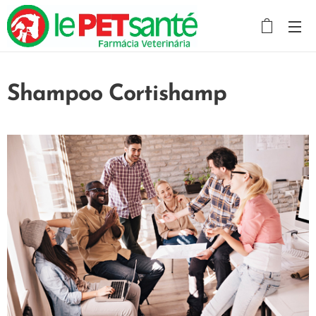
Shampoo Cortishamp