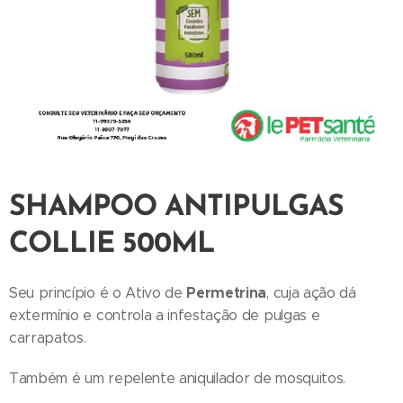
SHAMPOO ANTIPULGAS
COLLIE 500ML
Permetrina
Seu princípio é o Ativo de
, cuja ação dá
extermínio e controla a infestação de pulgas e
carrapatos.
Também é um repelente aniquilador de mosquitos.