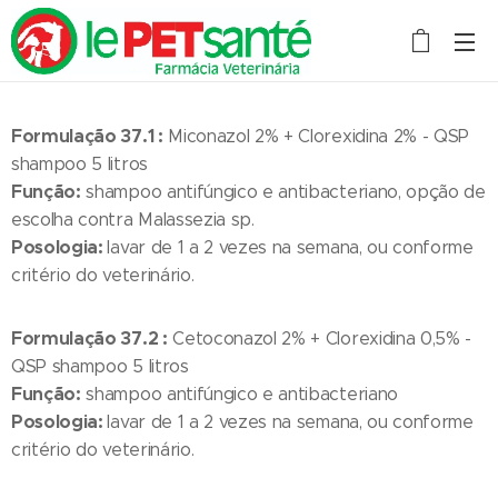
Formulação 37.1 :
Miconazol 2% + Clorexidina 2% - QSP
shampoo 5 litros
Função:
shampoo antifúngico e antibacteriano, opção de
escolha contra Malassezia sp.
Posologia:
lavar de 1 a 2 vezes na semana, ou conforme
critério do veterinário.
Formulação 37.2 :
Cetoconazol 2% + Clorexidina 0,5% -
QSP shampoo 5 litros
Função:
shampoo antifúngico e antibacteriano
Posologia:
lavar de 1 a 2 vezes na semana, ou conforme
critério do veterinário.