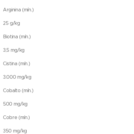
Arginina (mín.)
25 g/kg
Biotina (mín.)
3,5 mg/kg
Cistina (mín.)
3.000 mg/kg
Cobalto (mín.)
500 mg/kg
Cobre (mín.)
350 mg/kg