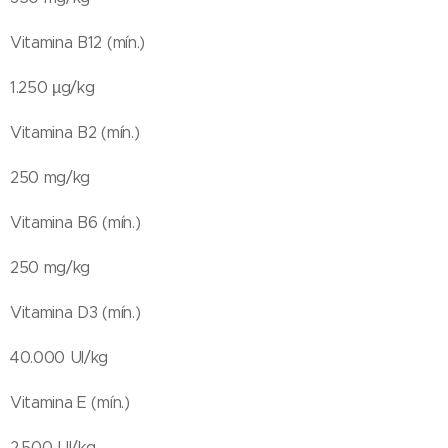
Vitamina B12 (mín.)
1.250 µg/kg
Vitamina B2 (mín.)
250 mg/kg
Vitamina B6 (mín.)
250 mg/kg
Vitamina D3 (mín.)
40.000 UI/kg
Vitamina E (mín.)
2.500 UI/kg