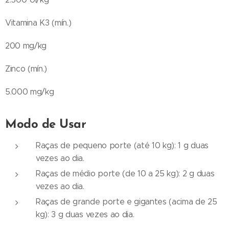
Vitamina K3 (mín.)
200 mg/kg
Zinco (mín.)
5.000 mg/kg
Modo de Usar
Raças de pequeno porte (até 10 kg): 1 g duas
vezes ao dia.
Raças de médio porte (de 10 a 25 kg): 2 g duas
vezes ao dia.
Raças de grande porte e gigantes (acima de 25
kg): 3 g duas vezes ao dia.