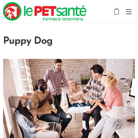
Puppy Dog