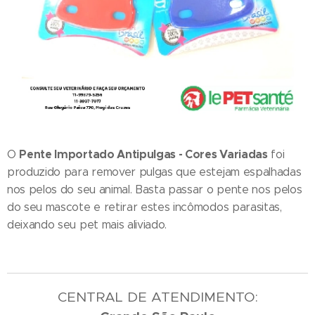
Pente Importado Antipulgas - Cores Variadas
O
foi
produzido para remover pulgas que estejam espalhadas
nos pelos do seu animal. Basta passar o pente nos pelos
do seu mascote e retirar estes incômodos parasitas,
deixando seu pet mais aliviado.
CENTRAL DE ATENDIMENTO: