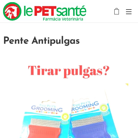
Pente Antipulgas