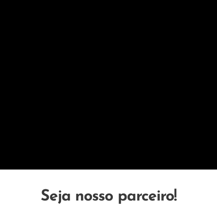
Seja nosso parceiro!