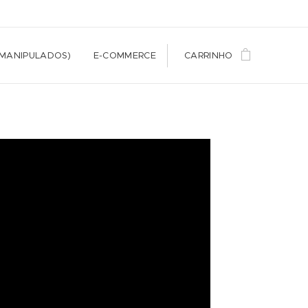
(MANIPULADOS)
E-COMMERCE
CARRINHO