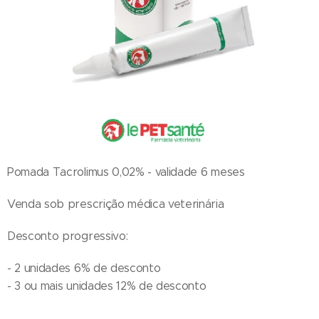
Pomada Tacrolimus 0,02% - validade 6 meses
Venda sob prescrição médica veterinária
Desconto progressivo:
- 2 unidades 6% de desconto
- 3 ou mais unidades 12% de desconto