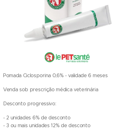
Pomada Ciclosporina 0,6% - validade 6 meses
Venda sob prescrição médica veterinária
Desconto progressivo:
- 2 unidades 6% de desconto
- 3 ou mais unidades 12% de desconto