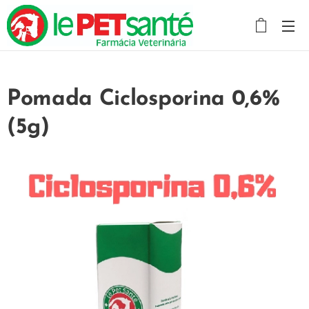
Pomada Ciclosporina 0,6%
(5g)