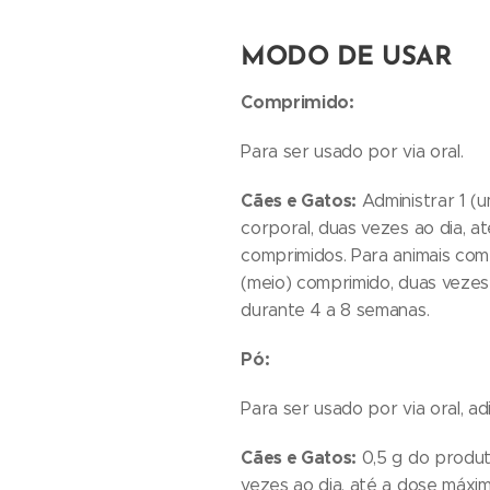
MODO DE USAR
Comprimido:
Para ser usado por via oral.
Cães e Gatos:
Administrar 1 (
corporal, duas vezes ao dia, at
comprimidos. Para animais com 
(meio) comprimido, duas vezes 
durante 4 a 8 semanas.
Pó:
Para ser usado por via oral, a
Cães e Gatos:
0,5 g do produt
vezes ao dia, até a dose máxim