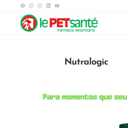
Nutralogic