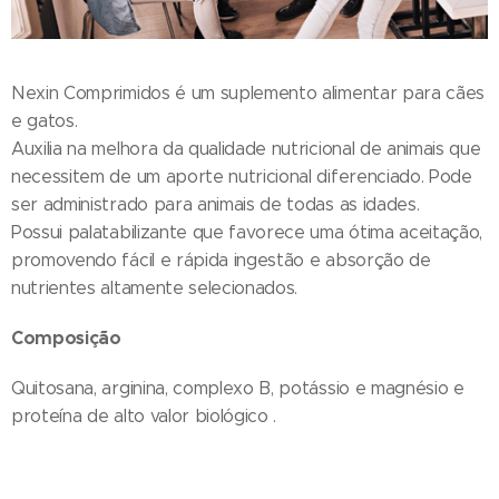
Nexin Comprimidos é um suplemento alimentar para cães
e gatos.
Auxilia na melhora da qualidade nutricional de animais que
necessitem de um aporte nutricional diferenciado. Pode
ser administrado para animais de todas as idades.
Possui palatabilizante que favorece uma ótima aceitação,
promovendo fácil e rápida ingestão e absorção de
nutrientes altamente selecionados.
Composição
Quitosana, arginina, complexo B, potássio e magnésio e
proteína de alto valor biológico .