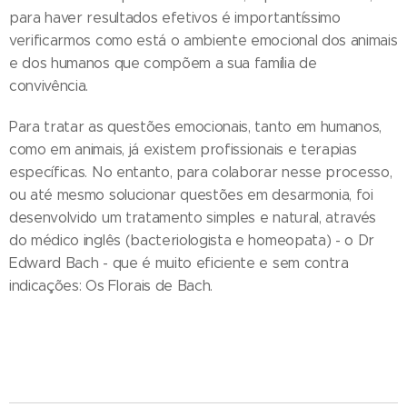
para haver resultados efetivos é importantíssimo
verificarmos como está o ambiente emocional dos animais
e dos humanos que compõem a sua família de
convivência.
Para tratar as questões emocionais, tanto em humanos,
como em animais, já existem profissionais e terapias
específicas. No entanto, para colaborar nesse processo,
ou até mesmo solucionar questões em desarmonia, foi
desenvolvido um tratamento simples e natural, através
do médico inglês (bacteriologista e homeopata) - o Dr
Edward Bach - que é muito eficiente e sem contra
indicações: Os Florais de Bach.