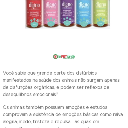
Você sabia que grande parte dos distúrbios
manifestados na saúde dos animais não surgem apenas
de disfunções orgânicas, e podem ser reflexos de
desequilíbrios emocionais?
Os animais também possuem emoções e estudos
comprovam a existência de emoções básicas como raiva,
alegria, medo, tristeza e repulsa - as quais em