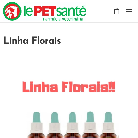
Linha Florais