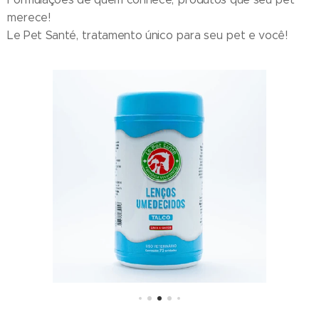
merece!
Le Pet Santé, tratamento único para seu pet e você!