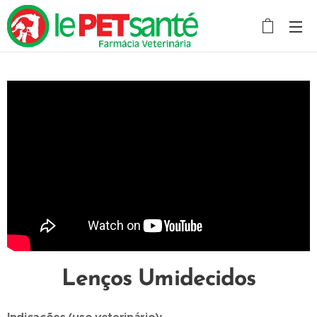
Lenços Umidecidos