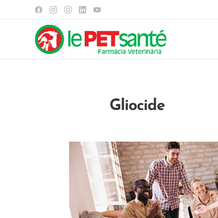
Gliocide