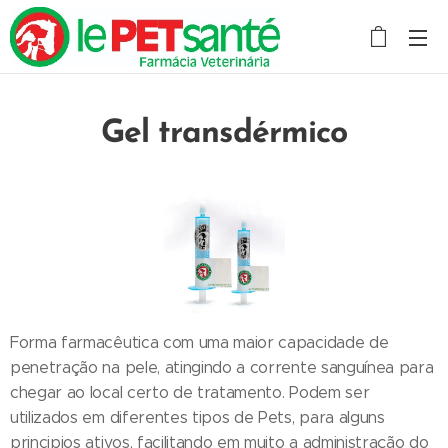
Gel transdérmico
Forma farmacêutica com uma maior capacidade de
penetração na pele, atingindo a corrente sanguínea para
chegar ao local certo de tratamento. Podem ser
utilizados em diferentes tipos de Pets, para alguns
principios ativos, facilitando em muito a administração do