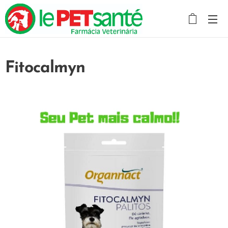
Fitocalmyn