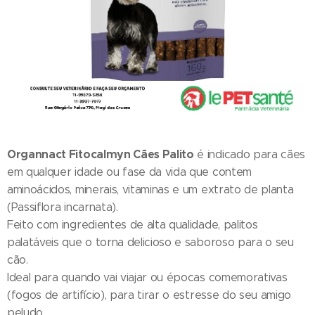
Organnact Fitocalmyn Cães Palito
é indicado para cães
em qualquer idade ou fase da vida que contem
aminoácidos, minerais, vitaminas e um extrato de planta
(Passiflora incarnata).
Feito com ingredientes de alta qualidade, palitos
palatáveis que o torna delicioso e saboroso para o seu
cão.
Ideal para quando vai viajar ou épocas comemorativas
(fogos de artifício), para tirar o estresse do seu amigo
peludo.