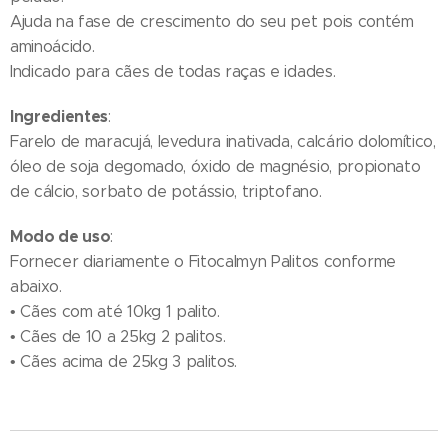
Ajuda na fase de crescimento do seu pet pois contém
aminoácido.
Indicado para cães de todas raças e idades.
Ingredientes
:
Farelo de maracujá, levedura inativada, calcário dolomítico,
óleo de soja degomado, óxido de magnésio, propionato
de cálcio, sorbato de potássio, triptofano.
Modo de uso
:
Fornecer diariamente o Fitocalmyn Palitos conforme
abaixo.
• Cães com até 10kg 1 palito.
• Cães de 10 a 25kg 2 palitos.
• Cães acima de 25kg 3 palitos.