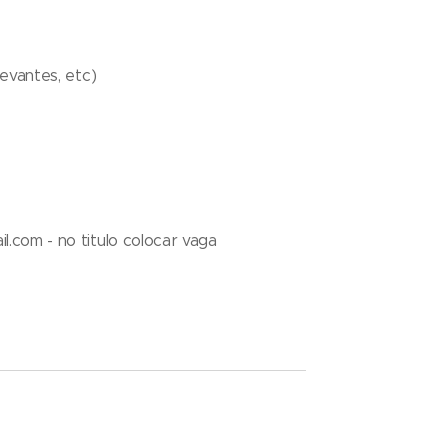
levantes, etc)
.com - no titulo colocar vaga