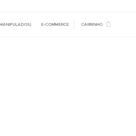
(MANIPULADOS)
E-COMMERCE
CARRINHO