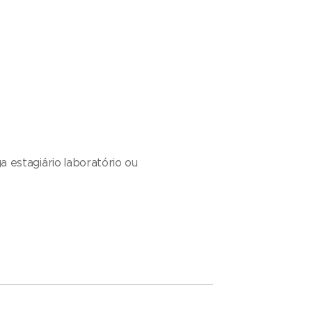
ga estagiário laboratório ou