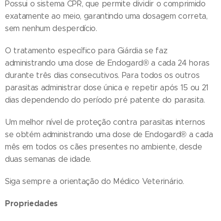
Possui o sistema CPR, que permite dividir o comprimido
exatamente ao meio, garantindo uma dosagem correta,
sem nenhum desperdício.
O tratamento específico para Giárdia se faz
administrando uma dose de Endogard® a cada 24 horas
durante três dias consecutivos. Para todos os outros
parasitas administrar dose única e repetir após 15 ou 21
dias dependendo do período pré patente do parasita.
Um melhor nível de proteção contra parasitas internos
se obtém administrando uma dose de Endogard® a cada
mês em todos os cães presentes no ambiente, desde
duas semanas de idade.
Siga sempre a orientação do Médico Veterinário.
Propriedades