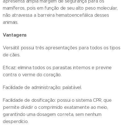
apresenta ampla margem de segurança para os
mamíferos, pois em função de seu alto peso molecular,
não atravessa a barreira hematoencefálica desses
animais.
Vantagens
Versátil: possui três apresentações para todos os tipos
de cães.
Eficaz: elimina todos os parasitas internos e previne
contra o verme do coração.
Facilidade de administração: palatável.
Facilidade de dosificação: possui o sistema CPR, que
permite dividir o comprimido exatamente ao meio,
garantindo uma dosagem correta, sem nenhum
desperdício.