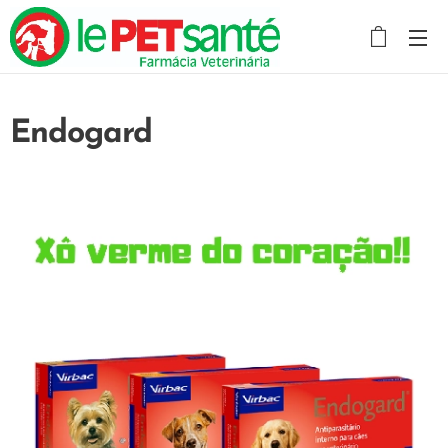
Endogard