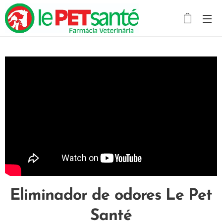
Eliminador de odores Le Pet
Santé