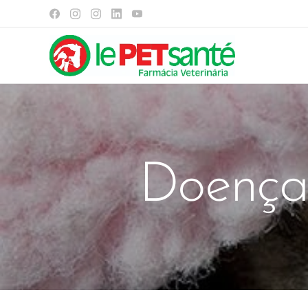
Doenças