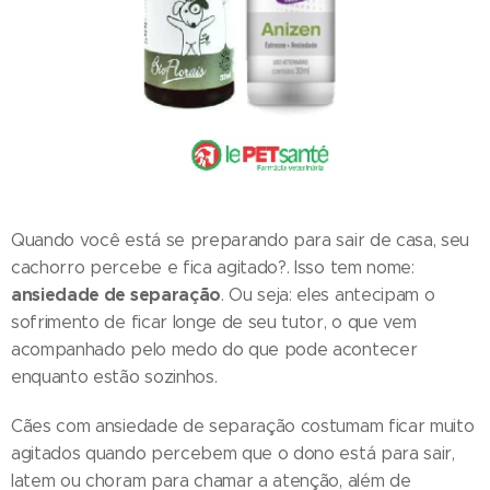
Quando você está se preparando para sair de casa, seu
cachorro percebe e fica agitado?. Isso tem nome:
ansiedade de separação
. Ou seja: eles antecipam o
sofrimento de ficar longe de seu tutor, o que vem
acompanhado pelo medo do que pode acontecer
enquanto estão sozinhos.
Cães com ansiedade de separação costumam ficar muito
agitados quando percebem que o dono está para sair,
latem ou choram para chamar a atenção, além de