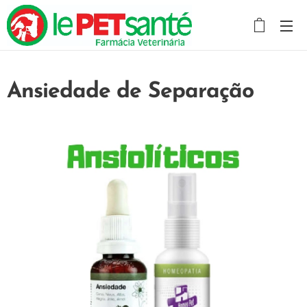
Ansiedade de Separação