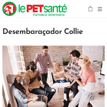
Desembaraçador Collie