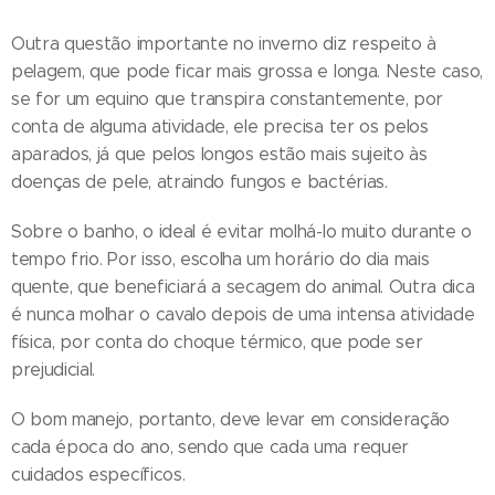
Outra questão importante no inverno diz respeito à
pelagem, que pode ficar mais grossa e longa. Neste caso,
se for um equino que transpira constantemente, por
conta de alguma atividade, ele precisa ter os pelos
aparados, já que pelos longos estão mais sujeito às
doenças de pele, atraindo fungos e bactérias.
Sobre o banho, o ideal é evitar molhá-lo muito durante o
tempo frio. Por isso, escolha um horário do dia mais
quente, que beneficiará a secagem do animal. Outra dica
é nunca molhar o cavalo depois de uma intensa atividade
física, por conta do choque térmico, que pode ser
prejudicial.
O bom manejo, portanto, deve levar em consideração
cada época do ano, sendo que cada uma requer
cuidados específicos.