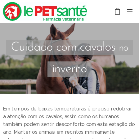
Cuidado com cavalos
no
inverno
Em tempos de baixas temperaturas é preciso redobrar
a atenção com os cavalos, assim como os humanos
também podem sentir desconforto com esta estação do
ano. Manter os animais em recintos minimamente