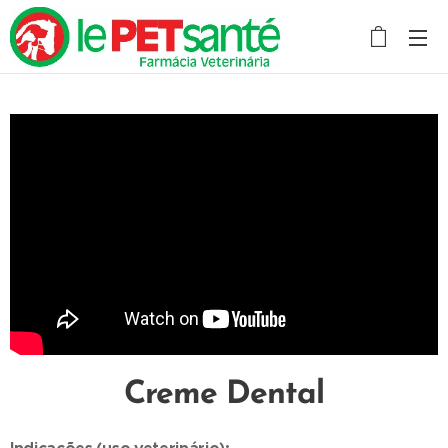
Creme Dental