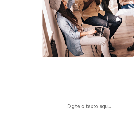
Digite o texto aqui...