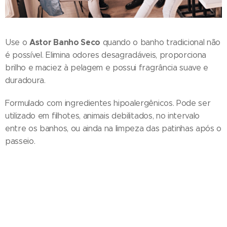
Astor Banho Seco
Use o
quando o banho tradicional não
é possível. Elimina odores desagradáveis, proporciona
brilho e maciez à pelagem e possui fragrância suave e
duradoura.
Formulado com ingredientes hipoalergênicos. Pode ser
utilizado em filhotes, animais debilitados, no intervalo
entre os banhos, ou ainda na limpeza das patinhas após o
passeio.