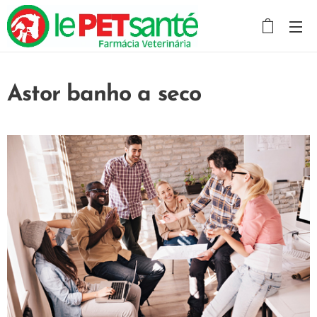
Astor banho a seco