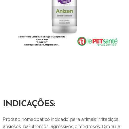
INDICAÇÕES:
Produto homeopático indicado para animais irritadiços,
ansiosos, barulhentos, agressivos e medrosos. Diminui a