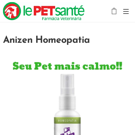
Anizen Homeopatia