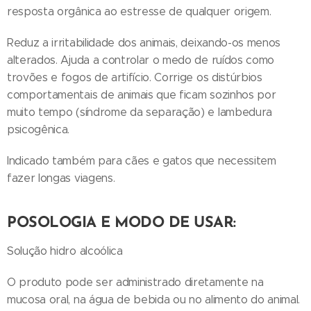
resposta orgânica ao estresse de qualquer origem.
Reduz a irritabilidade dos animais, deixando-os menos
alterados. Ajuda a controlar o medo de ruídos como
trovões e fogos de artifício. Corrige os distúrbios
comportamentais de animais que ficam sozinhos por
muito tempo (síndrome da separação) e lambedura
psicogênica.
Indicado também para cães e gatos que necessitem
fazer longas viagens.
POSOLOGIA E MODO DE USAR:
Solução hidro alcoólica
O produto pode ser administrado diretamente na
mucosa oral, na água de bebida ou no alimento do animal.