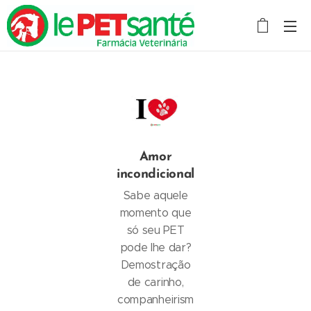
Amor
incondicional
Sabe aquele
momento que
só seu PET
pode lhe dar?
Demostração
de carinho,
companheirism