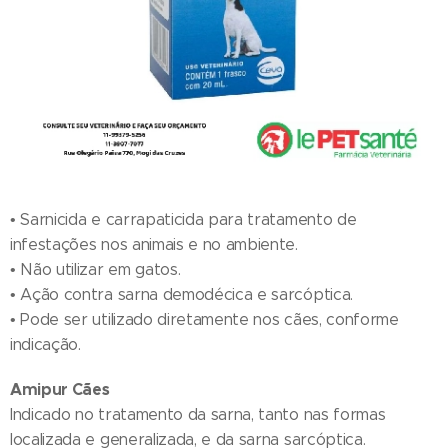
• Sarnicida e carrapaticida para tratamento de
infestações nos animais e no ambiente.
• Não utilizar em gatos.
• Ação contra sarna demodécica e sarcóptica.
• Pode ser utilizado diretamente nos cães, conforme
indicação.
Amipur Cães
Indicado no tratamento da sarna, tanto nas formas
localizada e generalizada, e da sarna sarcóptica.