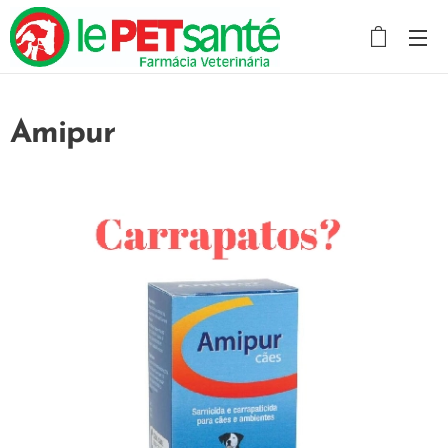
Amipur